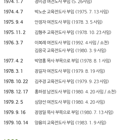
1974. 1. 7
정미경 여전도사 부임 (5. 26사임)
1974. 4. 7
박노순 교육전도사 부임 (1975. 7. 13 사임)
1975. 9. 4
안정자 여전도사 부임 (1978. 3. 5 사임)
1975. 11. 2
김형주 교육전도사 부임 (1978. 10. 23 사임)
1976. 3. 7
이복례 여전도사 부임 (1992. 4 사임 / 소천)
김응국 교육전도사 부임 (1980. 3. 9 사임)
1977. 4. 2
박영홍 목사 부목으로 부임 (1978. 8. 1 사임)
1978. 3. 1
장길자 여전도사 부임 (1979. 8. 19 사임)
1978. 10. 22
김주경 교육전도사 부임 (1979. 9. 23 사임)
1978. 12. 17
홍하정 남전도사 부임 (1980. 4. 20 사임 / 소천)
1979. 2. 5
심양선 여전도사 부임 (1980. 4. 20 사임)
1979. 9. 16
장정일 목사 부목으로 부임 (1980. 7. 13 사임)
1979. 10. 14
양용의 교육전도사 부임 (1983. 1. 9 사임)