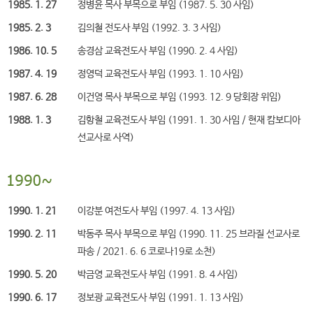
1985. 1. 27
정병윤 목사 부목으로 부임 (1987. 5. 30 사임)
1985. 2. 3
김의철 전도사 부임 (1992. 3. 3 사임)
1986. 10. 5
송경삼 교육전도사 부임 (1990. 2. 4 사임)
1987. 4. 19
정영덕 교육전도사 부임 (1993. 1. 10 사임)
1987. 6. 28
이건영 목사 부목으로 부임 (1993. 12. 9 당회장 위임)
1988. 1. 3
김항철 교육전도사 부임 (1991. 1. 30 사임 / 현재 캄보디아
선교사로 사역)
1990. 1. 21
이강분 여전도사 부임 (1997. 4. 13 사임)
1990. 2. 11
박동주 목사 부목으로 부임 (1990. 11. 25 브라질 선교사로
파송 / 2021. 6. 6 코로나19로 소천)
1990. 5. 20
박금영 교육전도사 부임 (1991. 8. 4 사임)
1990. 6. 17
정보광 교육전도사 부임 (1991. 1. 13 사임)