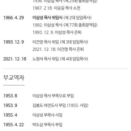
1936. 이승길 목사 (제 25회 총회장역임)
1967. 2 18. 이승길 목사 소천
1966. 4. 29
이삼성 목사 위임식
(제 2대 담임목사)
1992. 이삼성 목사 (제 77회 총회장역임)
1993. 12. 9. 이삼성 목사 은퇴
1993. 12. 9
이건영 목사 위임 (제 3대 담임목사)
2021. 12. 18. 이건영 목사 은퇴
2021. 12. 18
노원석 목사 위임 (제 4대 담임목사)
부교역자
1953. 8
이삼성 목사 부목으로 부임
1953. 9
김봉도 여전도사 부임 (1955. 사임)
1955. 4
이삼성 부목사 사임
1955. 4. 22
박도삼 부목사 부임