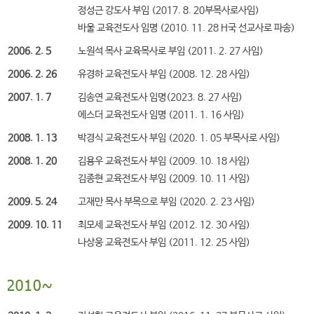
정성근 강도사 부임 (2017. 8. 20부목사로사임)
바울 교육전도사 임명 (2010. 11. 28 H국 선교사로 파송)
2006. 2. 5
노원석 목사 교육목사로 부임 (2011. 2. 27 사임)
2006. 2. 26
유경하 교육전도사 부임 (2008. 12. 28 사임)
2007. 1. 7
김송연 교육전도사 임명(2023. 8. 27 사임)
에스더 교육전도사 임명 (2011. 1. 16 사임)
2008. 1. 13
박경식 교육전도사 부임 (2020. 1. 05 부목사로 사임)
2008. 1. 20
김용우 교육전도사 부임 (2009. 10. 18 사임)
김종현 교육전도사 부임 (2009. 10. 11 사임)
2009. 5. 24
고재만 목사 부목으로 부임 (2020. 2. 23 사임)
2009. 10. 11
최모세 교육전도사 부임 (2012. 12. 30 사임)
나상웅 교육전도사 부임 (2011. 12. 25 사임)