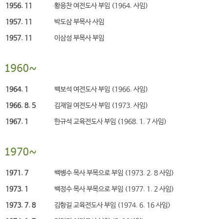
1956. 11
황응찬 여전도사 부임 (1964. 사임)
1957. 11
박도삼 부목사 사임
1957. 11
이삼성 부목사 부임
1964. 1
백보석 여전도사 부임 (1966. 사임)
1966. 8. 5
김재일 여전도사 부임 (1973. 사임)
1967. 1
한규석 교육전도사 부임 (1968. 1. 7 사임)
1971. 7
백병수 목사 부목으로 부임 (1973. 2. 8 사임)
1973. 1
백정수 목사 부목으로 부임 (1977. 1. 2 사임)
1973. 7. 8
김항길 교육전도사 부임 (1974. 6. 16 사임)