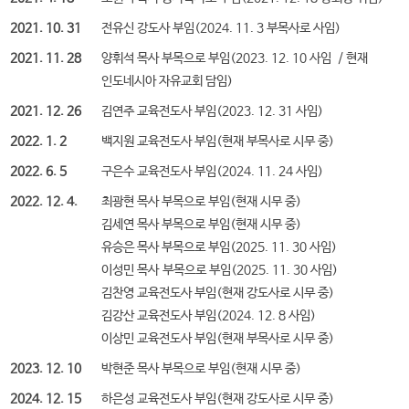
2021. 10. 31
전유신 강도사 부임(2024. 11. 3 부목사로 사임)
2021. 11. 28
양휘석 목사 부목으로 부임(2023. 12. 10 사임 / 현재
인도네시아 자유교회 담임)
2021. 12. 26
김연주 교육전도사 부임(2023. 12. 31 사임)
2022. 1. 2
백지원 교육전도사 부임(현재 부목사로 시무 중)
2022. 6. 5
구은수 교육전도사 부임(2024. 11. 24 사임)
2022. 12. 4.
최광현 목사 부목으로 부임(현재 시무 중)
김세연 목사 부목으로 부임(현재 시무 중)
유승은 목사 부목으로 부임(2025. 11. 30 사임)
이성민 목사 부목으로 부임(2025. 11. 30 사임)
김찬영 교육전도사 부임(현재 강도사로 시무 중)
김강산 교육전도사 부임(2024. 12. 8 사임)
이상민 교육전도사 부임(현재 부목사로 시무 중)
2023. 12. 10
박현준 목사 부목으로 부임(현재 시무 중)
2024. 12. 15
하은성 교육전도사 부임(현재 강도사로 시무 중)