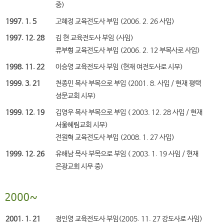
중)
1997. 1. 5
고혜정 교육전도사 부임 (2006. 2. 26 사임)
1997. 12. 28
김 현 교육전도사 부임 (사임)
류부형 교육전도사 부임 (2006. 2. 12 부목사로 사임)
1998. 11. 22
이승영 교육전도사 부임 (현재 여전도사로 시무)
1999. 3. 21
천종민 목사 부목으로 부임 (2001. 8. 사임 / 현재 평택
성문교회 시무)
1999. 12. 19
김영우 목사 부목으로 부임 ( 2003. 12. 28 사임 / 현재
서울혜림교회 시무)
전원혁 교육전도사 부임 (2008. 1. 27 사임)
1999. 12. 26
유해남 목사 부목으로 부임 ( 2003. 1. 19 사임 / 현재
은광교회 시무 중)
2001. 1. 21
정인영 교육전도사 부임(2005. 11. 27 강도사로 사임)