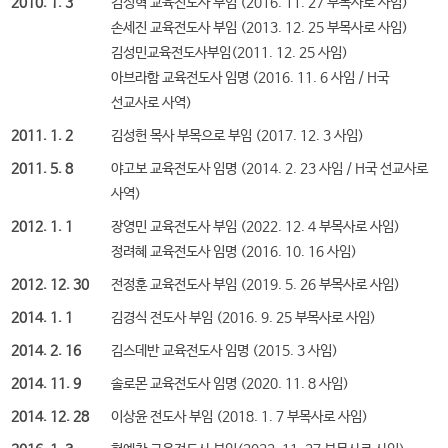
2010. 1. 3
김성혁 교육전도사 부임 (2016. 11. 27 부목사로 사임)
손세진 교육전도사 부임 (2013. 12. 25 부목사로 사임)
김성민교육전도사부임(2011. 12. 25 사임)
아브라함 교육전도사 임명 (2016. 11. 6 사임 / H국
선교사로 사역)
2011. 1. 2
김성헌 목사 부목으로 부임 (2017. 12. 3 사임)
2011. 5. 8
야고보 교육전도사 임명 (2014. 2. 23 사임 / H국 선교사로
사역)
2012. 1. 1
장영민 교육전도사 부임 (2022. 12. 4 부목사로 사임)
정려혜 교육전도사 임명 (2016. 10. 16 사임)
2012. 12. 30
전정훈 교육전도사 부임 (2019. 5. 26 부목사로 사임)
2014. 1. 1
김경식 전도사 부임 (2016. 9. 25 부목사로 사임)
2014. 2. 16
김스데반 교육전도사 임명 (2015. 3 사임)
2014. 11. 9
솔로몬 교육전도사 임명 (2020. 11. 8 사임)
2014. 12. 28
이상윤 전도사 부임 (2018. 1. 7 부목사로 사임)