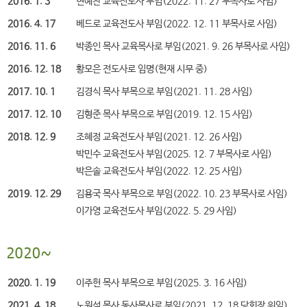
2016. 1. 3
현예찬 교육전도사 부임(2022. 11. 27 부목사로 사임)
2016. 4. 17
베드로 교육전도사 부임(2022. 12. 11 부목사로 사임)
2016. 11. 6
박종인 목사 교육목사로 부임(2021. 9. 26 부목사로 사임)
2016. 12. 18
황모은 전도사로 임명(현재 시무 중)
2017. 10. 1
김경식 목사 부목으로 부임(2021. 11. 28 사임)
2017. 12. 10
김형준 목사 부목으로 부임(2019. 12. 15 사임)
2018. 12. 9
조혜정 교육전도사 부임(2021. 12. 26 사임)
박민수 교육전도사 부임(2025. 12. 7 부목사로 사임)
박은솔 교육전도사 부임(2022. 12. 25 사임)
2019. 12. 29
김용국 목사 부목으로 부임(2022. 10. 23 부목사로 사임)
이가영 교육전도사 부임(2022. 5. 29 사임)
2020. 1. 19
이주헌 목사 부목으로 부임(2025. 3. 16 사임)
2021. 4. 18
노원석 목사 동사목사로 부임(2021. 12. 18 당회장 위임)