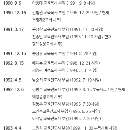
1990. 9. 9
이종대 교육목사 부임 (1991. 9. 8 사임)
1990. 12. 16
김철권 교육목사 부임 (1996. 12. 29 사임 / 현재
부평제2교회 시무)
1991. 3. 17
윤성창 교육전도사 부임 (1991. 11. 30 사임)
천종민 교육전도사 부임 (1995.11. 10 사임 / 현재
평택성문교회 시무)
1991. 12. 15
송삼용 교육목사 부임 (1994. 8. 28 사임)
1992. 3. 15
배재봉 교육목사 부임 (1998. 12. 31 사임)
최영란 여전도사 부임 (1994. 3. 31 사임)
1992. 4. 5
남순희 교육전도사 부임 (1992. 7. 19 사임)
1992. 12. 6
김병수 교육전도사 부임 (1999. 8. 15 부목사로 사임 / 현재
백령중앙교회 시무)
김동훈 교육전도사 부임 (1995. 7.30사임)
모연숙교육전도사 부임 (1995. 6. 25 사임)
이석열 교육전도사 부임 (1995. 7. 30 사임)
1993. 4. 4
노원석 교육전도사 부임(1999. 11. 30 부목사로 사임)