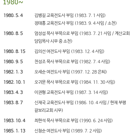
1980. 5. 4
김병길 교육전도사 부임 (1983. 7. 1 사임)
정태흥 교육전도사 부임 (1983. 9. 4 사임 / 소천)
1980. 8. 5
엄성섭 목사 부목으로 부임 (1983. 7. 21 사임 / 계산교회
담임목사 시무 중 소천)
1980. 8. 15
김의선 여전도사 부임 (1983. 12. 4 사임)
1980. 9. 5
천성조 목사 부목으로 부임 (1982. 7. 4 사임)
1982. 1. 3
오세순 여전도사 부임 (1997. 12. 28 은퇴)
1982. 10. 1
오귀문 목사 부목으로 부임 (1984. 11. 30 사임)
1983. 4. 3
이권형 교육전도사 부임 (1987. 3. 14 사임)
1983. 8. 7
신재국 교육전도사 부임 (1986. 10. 4 사임 / 현재 부평
갈보리교회 시무)
1983. 10. 4
최현석 목사 부목으로 부임 (1990. 6. 24 사임)
1985. 1. 13
신청순 여전도사 부임 (1989. 7. 2 사임)