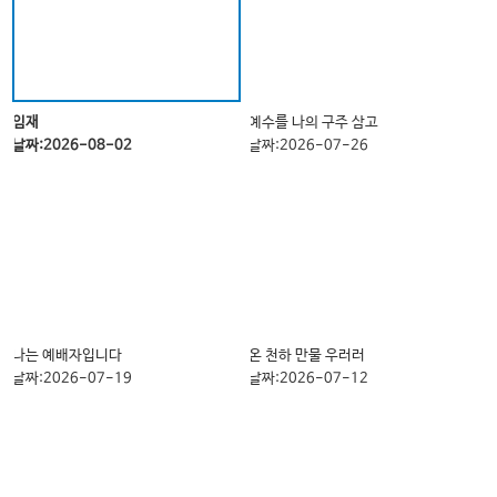
임재
예수를 나의 구주 삼고
날짜:2026-08-02
날짜:2026-07-26
나는 예배자입니다
온 천하 만물 우러러
날짜:2026-07-19
날짜:2026-07-12