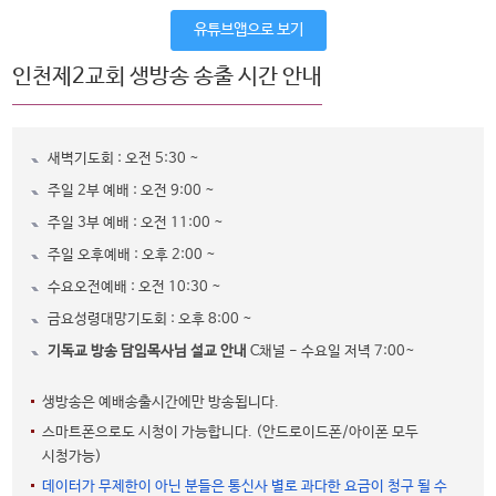
유튜브앱으로 보기
인천제2교회 생방송 송출 시간 안내
새벽기도회 : 오전 5:30 ~
주일 2부 예배 : 오전 9:00 ~
주일 3부 예배 : 오전 11:00 ~
주일 오후예배 : 오후 2:00 ~
수요오전예배 : 오전 10:30 ~
금요성령대망기도회 : 오후 8:00 ~
기독교 방송 담임목사님 설교 안내
C채널 - 수요일 저녁 7:00~
생방송은 예배송출시간에만 방송됩니다.
스마트폰으로도 시청이 가능합니다. (안드로이드폰/아이폰 모두
시청가능)
데이터가 무제한이 아닌 분들은 통신사 별로 과다한 요금이 청구 될 수