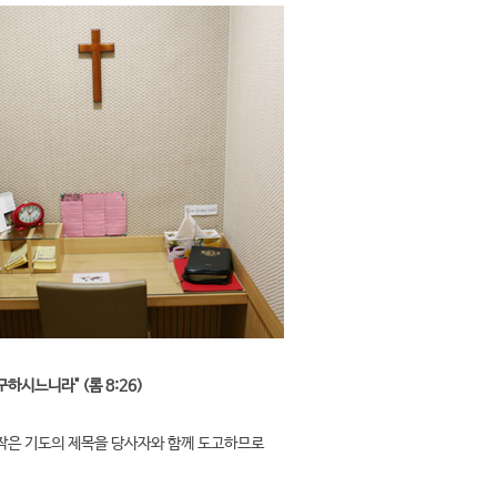
하시느니라" (롬 8:26)
작은 기도의 제목을 당사자와 함께 도고하므로