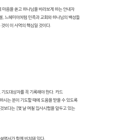
 마음을 쏟고 하나님을 바라보게 하는 안내자
무엘, 느헤미야처럼 민족과 교회와 하나님의 백성들
 것이 이 사역의 핵심일 것이다.
 기도대상자를 꼭 기록해야 한다. 카드
하시는 분이 기도할 때에 도움을 받을 수 있도록
 것보다는 [몇 날 며칠 입사시험을 앞두고 있는
 설명서가 함께 비치돼 있다.