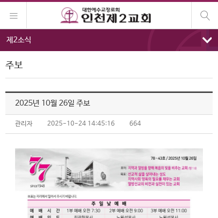
제2소식
주보
2025년 10월 26일 주보
관리자
2025-10-24 14:45:16
664